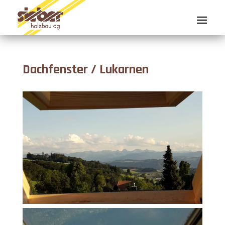
Dachfenster / Lukarnen