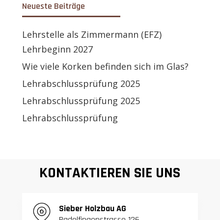
Neueste Beiträge
Lehrstelle als Zimmermann (EFZ)
Lehrbeginn 2027
Wie viele Korken befinden sich im Glas?
Lehrabschlussprüfung 2025
Lehrabschlussprüfung 2025
Lehrabschlussprüfung
KONTAKTIEREN SIE UNS
S
ieber Holzbau AG
Radelfingenstrasse 126