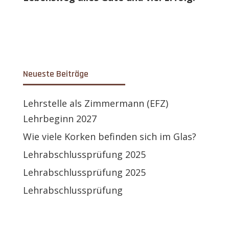
Neueste Beiträge
Lehrstelle als Zimmermann (EFZ)
Lehrbeginn 2027
Wie viele Korken befinden sich im Glas?
Lehrabschlussprüfung 2025
Lehrabschlussprüfung 2025
Lehrabschlussprüfung