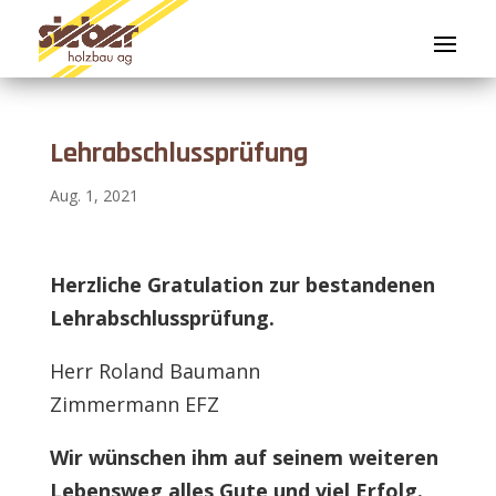
Lehrabschlussprüfung
Aug. 1, 2021
Herzliche Gratulation zur bestandenen
Lehrabschlussprüfung.
Herr Roland Baumann
Zimmermann EFZ
Wir wünschen ihm auf seinem weiteren
Lebensweg
alles Gute
und viel Erfolg.