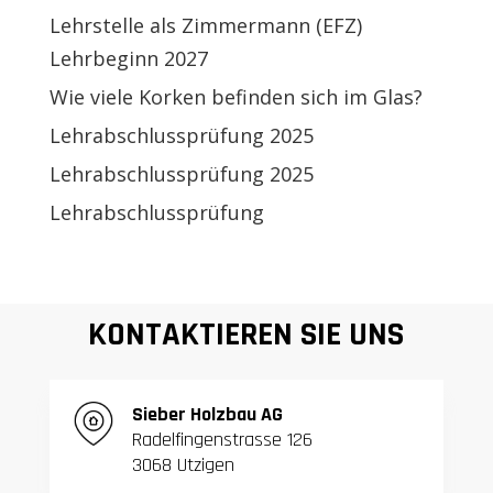
Lehrstelle als Zimmermann (EFZ)
Lehrbeginn 2027
Wie viele Korken befinden sich im Glas?
Lehrabschlussprüfung 2025
Lehrabschlussprüfung 2025
Lehrabschlussprüfung
KONTAKTIEREN SIE UNS
S
ieber Holzbau AG
Radelfingenstrasse 126
3068 Utzigen