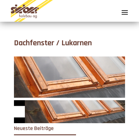
Dachfenster / Lukarnen
Neueste Beiträge