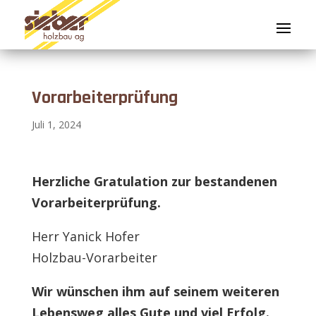
Vorarbeiterprüfung
Juli 1, 2024
Herzliche Gratulation zur
bestandenen
Vorarbeiterprüfung.
Herr Yanick Hofer
Holzbau-Vorarbeiter
Wir wünschen ihm auf seinem weiteren
Lebensweg
alles Gute
und viel Erfolg.