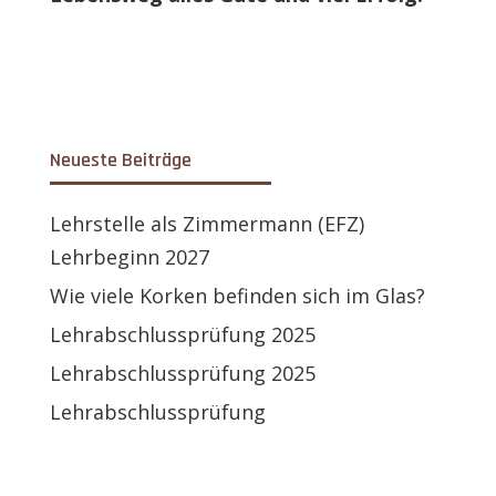
Neueste Beiträge
Lehrstelle als Zimmermann (EFZ)
Lehrbeginn 2027
Wie viele Korken befinden sich im Glas?
Lehrabschlussprüfung 2025
Lehrabschlussprüfung 2025
Lehrabschlussprüfung