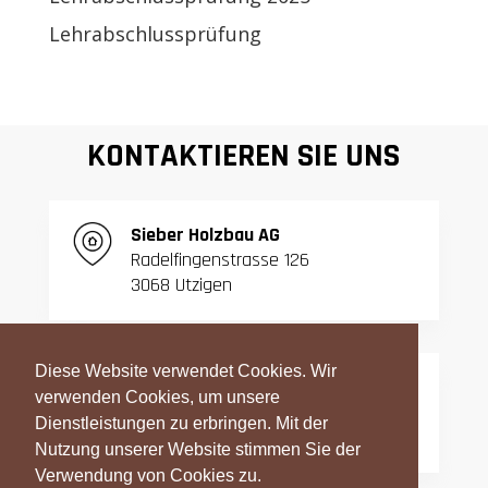
Lehrabschlussprüfung
KONTAKTIEREN SIE UNS
S
ieber Holzbau AG
Radelfingenstrasse 126
3068 Utzigen
Diese Website verwendet Cookies. Wir
T:
031 839 06 27
verwenden Cookies, um unsere
F:
031 839 42 23
Dienstleistungen zu erbringen. Mit der
Nutzung unserer Website stimmen Sie der
Verwendung von Cookies zu.