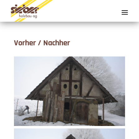
Vorher / Nachher