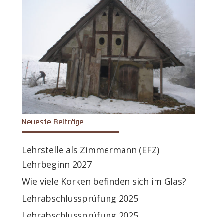
Neueste Beiträge
Lehrstelle als Zimmermann (EFZ)
Lehrbeginn 2027
Wie viele Korken befinden sich im Glas?
Lehrabschlussprüfung 2025
Lehrabschlussprüfung 2025