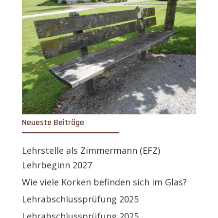
Neueste Beiträge
Lehrstelle als Zimmermann (EFZ)
Lehrbeginn 2027
Wie viele Korken befinden sich im Glas?
Lehrabschlussprüfung 2025
Lehrabschlussprüfung 2025