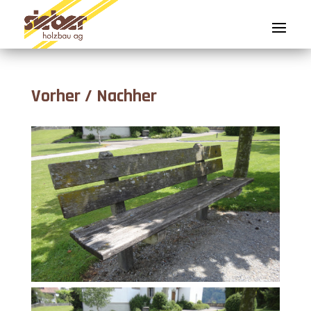
Vorher / Nachher