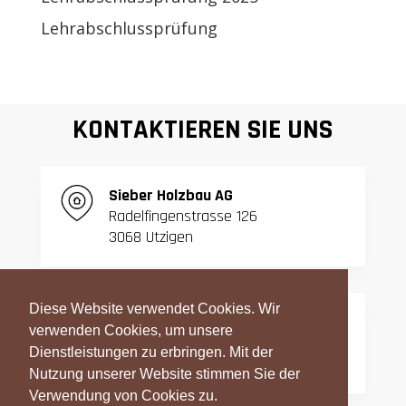
Lehrabschlussprüfung
KONTAKTIEREN SIE UNS
S
ieber Holzbau AG
Radelfingenstrasse 126
3068 Utzigen
Diese Website verwendet Cookies. Wir
T:
031 839 06 27
verwenden Cookies, um unsere
F:
031 839 42 23
Dienstleistungen zu erbringen. Mit der
Nutzung unserer Website stimmen Sie der
Verwendung von Cookies zu.