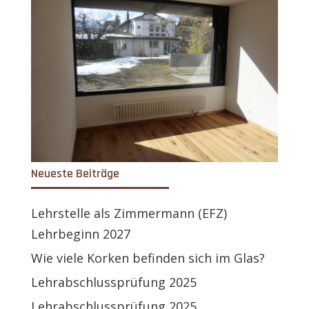
Neueste Beiträge
Lehrstelle als Zimmermann (EFZ)
Lehrbeginn 2027
Wie viele Korken befinden sich im Glas?
Lehrabschlussprüfung 2025
Lehrabschlussprüfung 2025