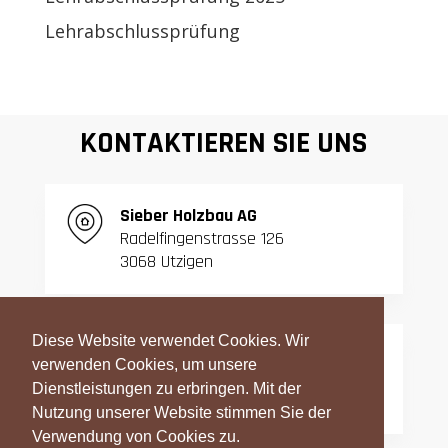
Lehrabschlussprüfung
KONTAKTIEREN SIE UNS
S
ieber Holzbau AG
Radelfingenstrasse 126
3068 Utzigen
Diese Website verwendet Cookies. Wir
T:
031 839 06 27
verwenden Cookies, um unsere
F:
031 839 42 23
Dienstleistungen zu erbringen. Mit der
Nutzung unserer Website stimmen Sie der
Verwendung von Cookies zu.