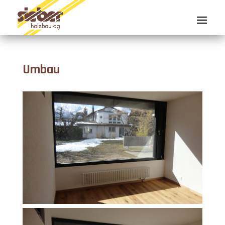
Umbau