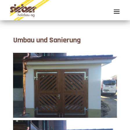
Umbau und Sanierung