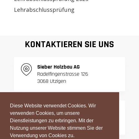
Lehrabschlussprüfung
KONTAKTIEREN SIE UNS
S
ieber Holzbau AG
Radelfingenstrasse 126
3068 Utzigen
Diese Website verwendet Cookies. Wir
T:
031 839 06 27
verwenden Cookies, um unsere
F:
031 839 42 23
Dienstleistungen zu erbringen. Mit der
Nutzung unserer Website stimmen Sie der
Verwendung von Cookies zu.