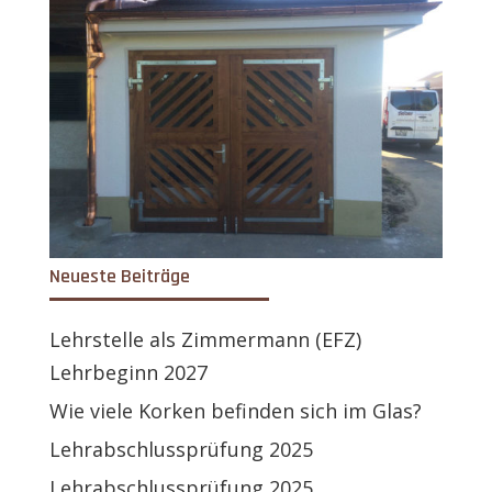
Neueste Beiträge
Lehrstelle als Zimmermann (EFZ)
Lehrbeginn 2027
Wie viele Korken befinden sich im Glas?
Lehrabschlussprüfung 2025
Lehrabschlussprüfung 2025