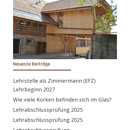
Neueste Beiträge
Lehrstelle als Zimmermann (EFZ)
Lehrbeginn 2027
Wie viele Korken befinden sich im Glas?
Lehrabschlussprüfung 2025
Lehrabschlussprüfung 2025
Lehrabschlussprüfung