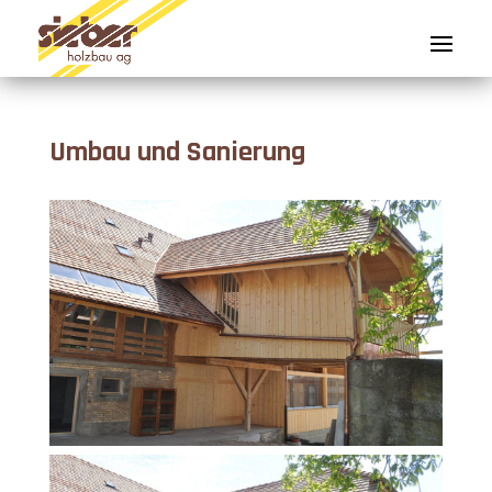
Umbau und Sanierung