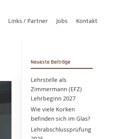
Links / Partner
Jobs
Kontakt
Neueste Beiträge
Lehrstelle als
Zimmermann (EFZ)
Lehrbeginn 2027
Wie viele Korken
befinden sich im Glas?
Lehrabschlussprüfung
2025