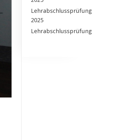
Lehrabschlussprüfung
2025
Lehrabschlussprüfung