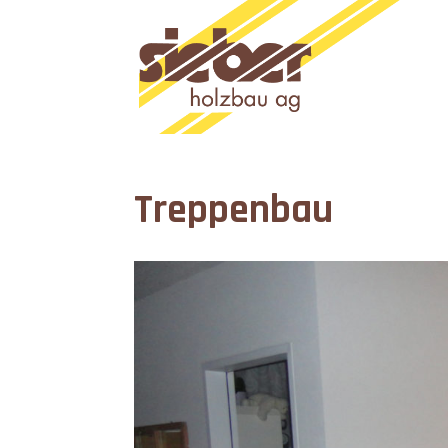
Treppenbau