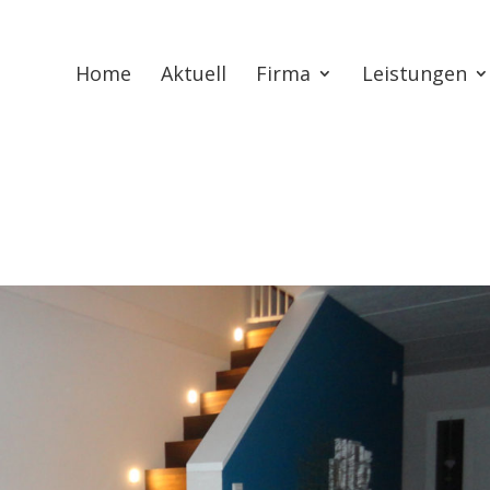
Home
Aktuell
Firma
Leistungen