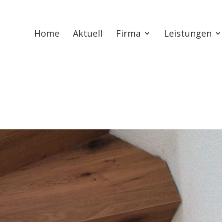
Home
Aktuell
Firma
Leistungen