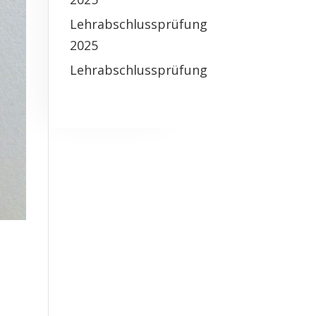
Lehrabschlussprüfung
2025
Lehrabschlussprüfung