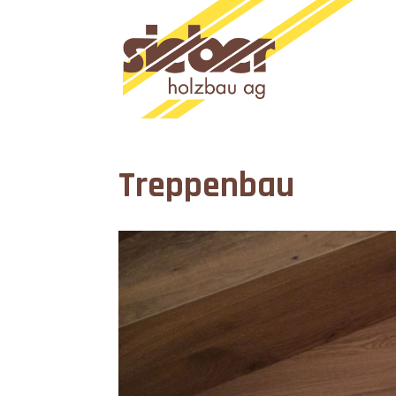
Treppenbau