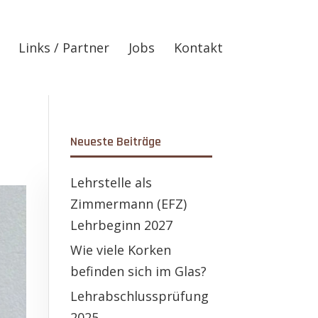
Links / Partner
Jobs
Kontakt
Neueste Beiträge
Lehrstelle als
Zimmermann (EFZ)
Lehrbeginn 2027
Wie viele Korken
befinden sich im Glas?
Lehrabschlussprüfung
2025