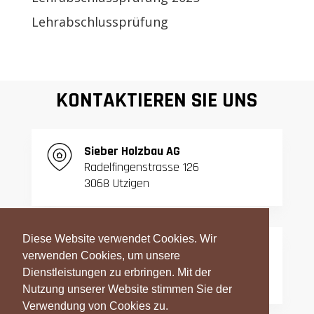
Lehrabschlussprüfung
KONTAKTIEREN SIE UNS
S
ieber Holzbau AG
Radelfingenstrasse 126
3068 Utzigen
Diese Website verwendet Cookies. Wir
T:
031 839 06 27
verwenden Cookies, um unsere
F:
031 839 42 23
Dienstleistungen zu erbringen. Mit der
Nutzung unserer Website stimmen Sie der
Verwendung von Cookies zu.