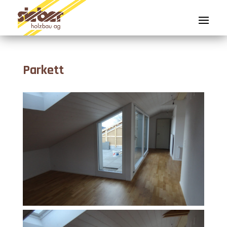
Parkett