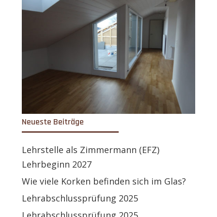
Neueste Beiträge
Lehrstelle als Zimmermann (EFZ)
Lehrbeginn 2027
Wie viele Korken befinden sich im Glas?
Lehrabschlussprüfung 2025
Lehrabschlussprüfung 2025