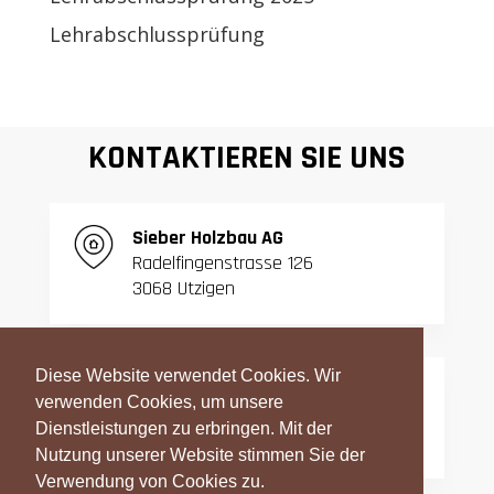
Lehrabschlussprüfung
KONTAKTIEREN SIE UNS
S
ieber Holzbau AG
Radelfingenstrasse 126
3068 Utzigen
Diese Website verwendet Cookies. Wir
T:
031 839 06 27
verwenden Cookies, um unsere
F:
031 839 42 23
Dienstleistungen zu erbringen. Mit der
Nutzung unserer Website stimmen Sie der
Verwendung von Cookies zu.