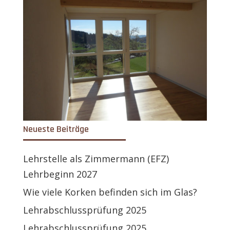
Neueste Beiträge
Lehrstelle als Zimmermann (EFZ)
Lehrbeginn 2027
Wie viele Korken befinden sich im Glas?
Lehrabschlussprüfung 2025
Lehrabschlussprüfung 2025