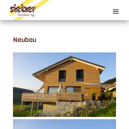
Neubau