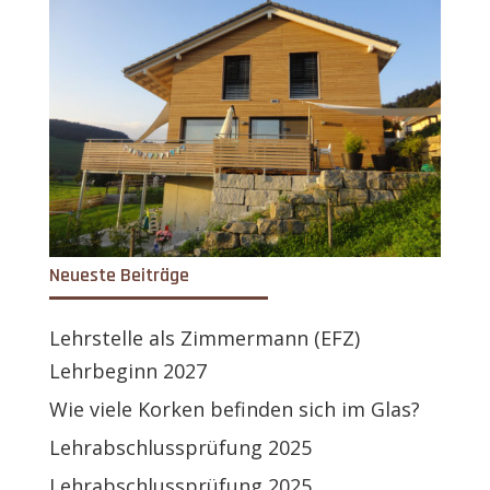
Neueste Beiträge
Lehrstelle als Zimmermann (EFZ)
Lehrbeginn 2027
Wie viele Korken befinden sich im Glas?
Lehrabschlussprüfung 2025
Lehrabschlussprüfung 2025