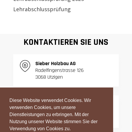
Lehrabschlussprüfung
KONTAKTIEREN SIE UNS
S
ieber Holzbau AG
Radelfingenstrasse 126
3068 Utzigen
Diese Website verwendet Cookies. Wir
T:
031 839 06 27
verwenden Cookies, um unsere
F:
031 839 42 23
Dienstleistungen zu erbringen. Mit der
Nutzung unserer Website stimmen Sie der
Verwendung von Cookies zu.