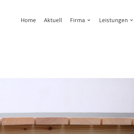
Home
Aktuell
Firma
Leistungen