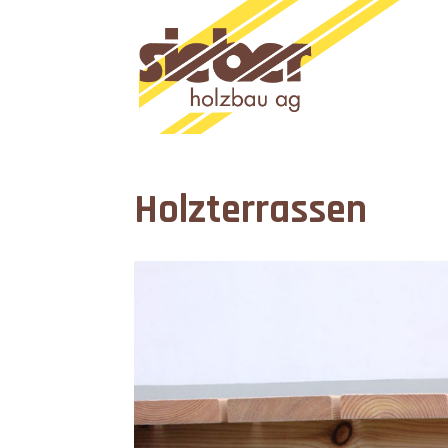
Holzterrassen