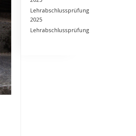
Lehrabschlussprüfung
2025
Lehrabschlussprüfung