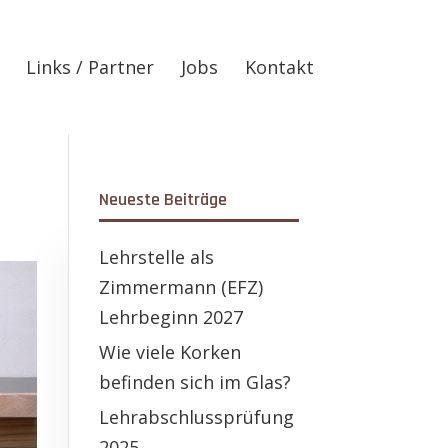
Links / Partner
Jobs
Kontakt
Neueste Beiträge
Lehrstelle als
Zimmermann (EFZ)
Lehrbeginn 2027
Wie viele Korken
befinden sich im Glas?
Lehrabschlussprüfung
2025