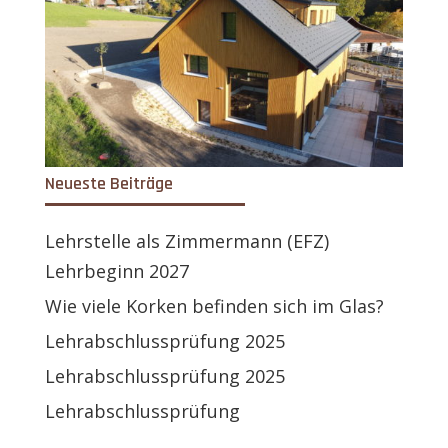
Neueste Beiträge
Lehrstelle als Zimmermann (EFZ)
Lehrbeginn 2027
Wie viele Korken befinden sich im Glas?
Lehrabschlussprüfung 2025
Lehrabschlussprüfung 2025
Lehrabschlussprüfung