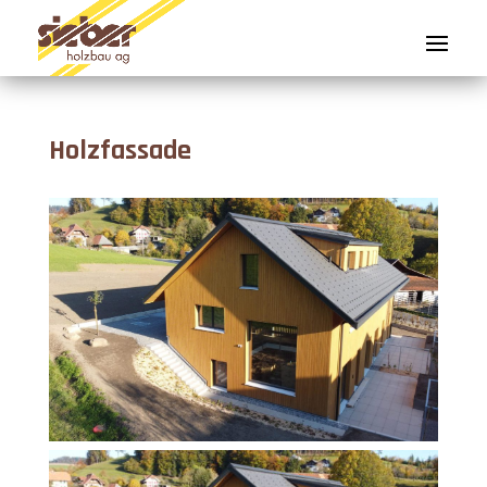
Holzfassade