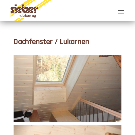
Dachfenster / Lukarnen