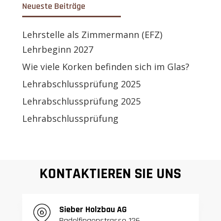
Neueste Beiträge
Lehrstelle als Zimmermann (EFZ)
Lehrbeginn 2027
Wie viele Korken befinden sich im Glas?
Lehrabschlussprüfung 2025
Lehrabschlussprüfung 2025
Lehrabschlussprüfung
KONTAKTIEREN SIE UNS
S
ieber Holzbau AG
Radelfingenstrasse 126