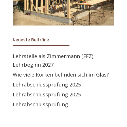
Neueste Beiträge
Lehrstelle als Zimmermann (EFZ)
Lehrbeginn 2027
Wie viele Korken befinden sich im Glas?
Lehrabschlussprüfung 2025
Lehrabschlussprüfung 2025
Lehrabschlussprüfung