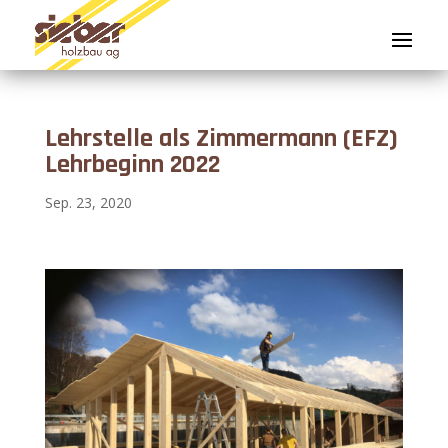
Lehrstelle als Zimmermann (EFZ)
Lehrbeginn 2022
Sep. 23, 2020