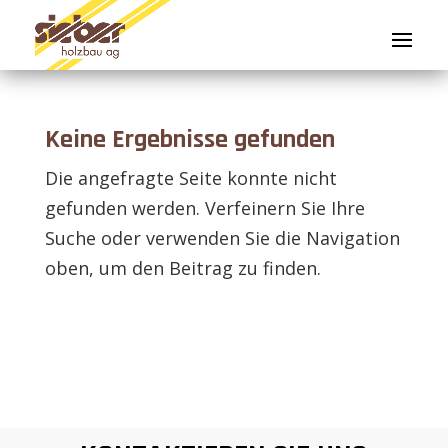
Keine Ergebnisse gefunden
Die angefragte Seite konnte nicht
gefunden werden. Verfeinern Sie Ihre
Suche oder verwenden Sie die Navigation
oben, um den Beitrag zu finden.