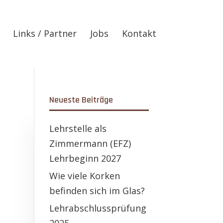
Links / Partner
Jobs
Kontakt
Neueste Beiträge
Lehrstelle als
Zimmermann (EFZ)
Lehrbeginn 2027
Wie viele Korken
befinden sich im Glas?
Lehrabschlussprüfung