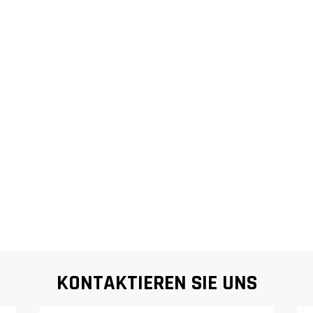
KONTAKTIEREN SIE UNS