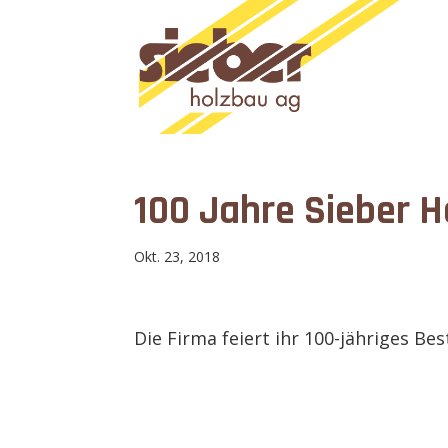
100 Jahre Sieber 
Okt. 23, 2018
Die Firma feiert ihr 100-jähriges Be