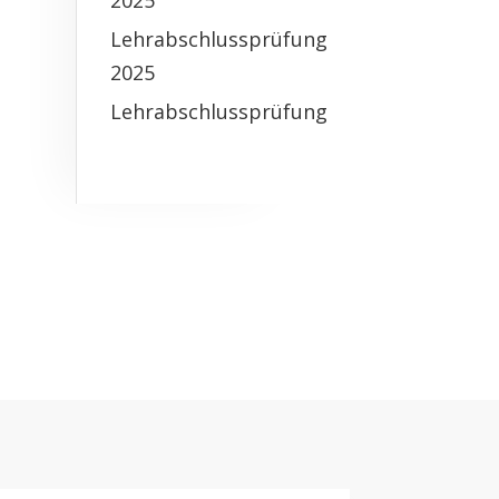
2025
Lehrabschlussprüfung
2025
Lehrabschlussprüfung