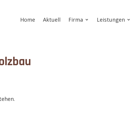
Home
Aktuell
Firma
Leistungen
Holzbau
stehen.